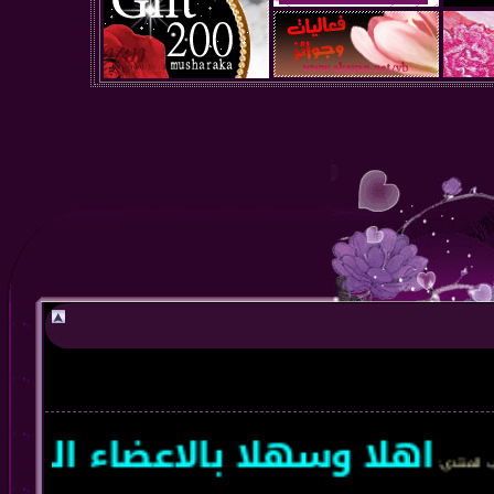
اهلا وسهلا بالاعضاء الجدد 
ى
: