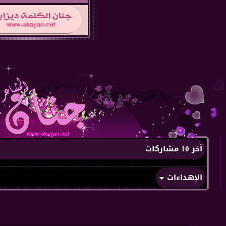
آخر 10 مشاركات
الإهداءات