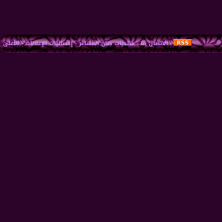
-
الاتصال بنا
-
منتديات جنان المشاعر
-
إحصائيات الإعلانات
-
الأعلى