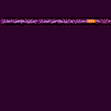
-
الاتصال بنا
-
منتديات جنان المشاعر
-
إحصائيات الإعلانات
-
الأعلى