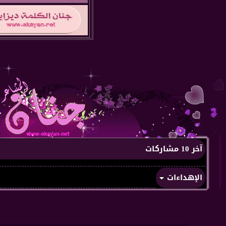
آخر 10 مشاركات
الإهداءات