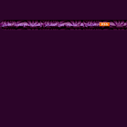
-
الاتصال بنا
-
منتديات جنان المشاعر
-
إحصائيات الإعلانات
-
الأعلى