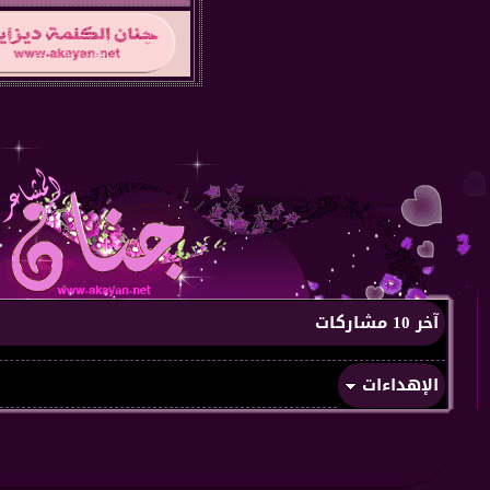
آخر 10 مشاركات
الإهداءات