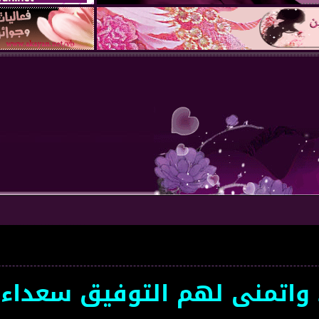
تمنى لهم التوفيق سعداء بتوا