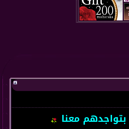
جدهم معنا