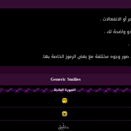
أو الانفعالات .
دو واضحة لك .
.
 صور وجوه مختلفة مع بعض الرموز الخاصة بها.
Generic Smilies
الصورة الناتجة