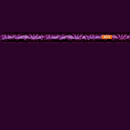
-
الاتصال بنا
-
منتديات جنان المشاعر
-
إحصائيات الإعلانات
-
الأعلى