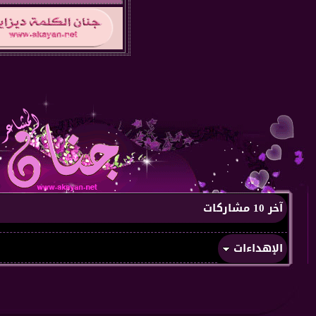
آخر 10 مشاركات
الإهداءات