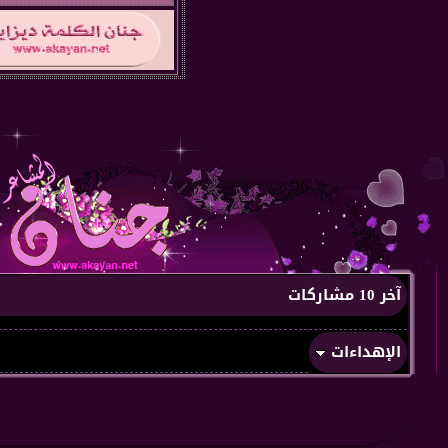
آخر 10 مشاركات
الإهداءات