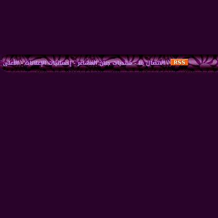
-
الاتصال بنا
-
منتديات جنان المشاعر
-
إحصائيات الإعلانات
-
الأعلى