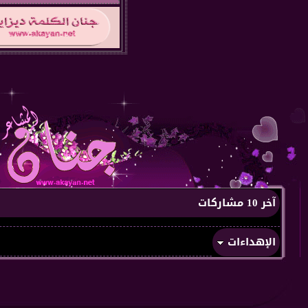
آخر 10 مشاركات
الإهداءات