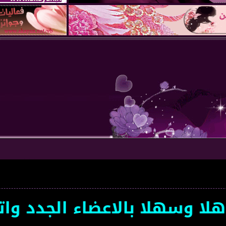
وسهلا بالاعضاء الجدد واتمن