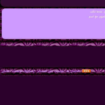
. عندما تكتب
لمرور، مع اسم
-
الاتصال بنا
-
منتديات جنان المشاعر
-
إحصائيات الإعلانات
-
الأعلى