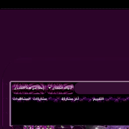
أدوات المنتدى
إبحث في هذا المنتدى
التقييم
آخر مشاركة
مشاركات
المشاهدات