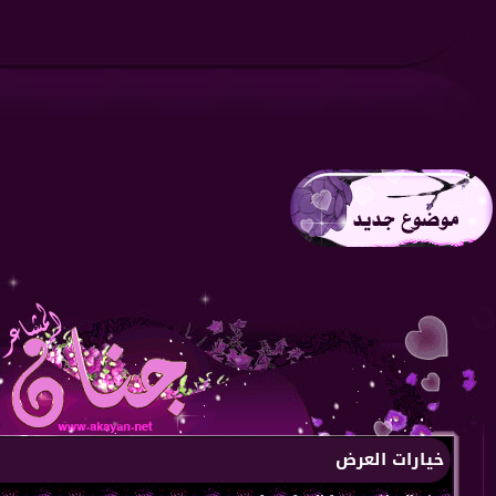
خيارات العرض