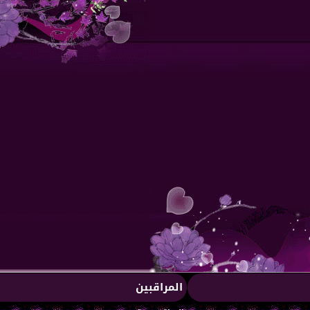
المراقبين