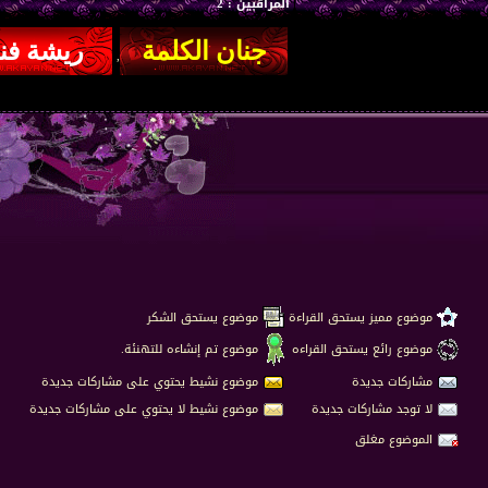
المراقبين : 2
,
موضوع مميز يستحق القراءة
موضوع يستحق الشكر
موضوع رائع يستحق القراءه
موضوع تم إنشاءه للتهنئة.
مشاركات جديدة
موضوع نشيط يحتوي على مشاركات جديدة
لا توجد مشاركات جديدة
موضوع نشيط لا يحتوي على مشاركات جديدة
الموضوع مغلق