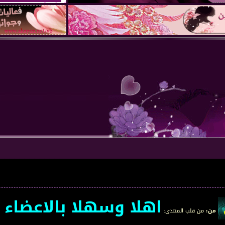
اهلا وسهلا بالاعضاء الجد
المنتدى
: