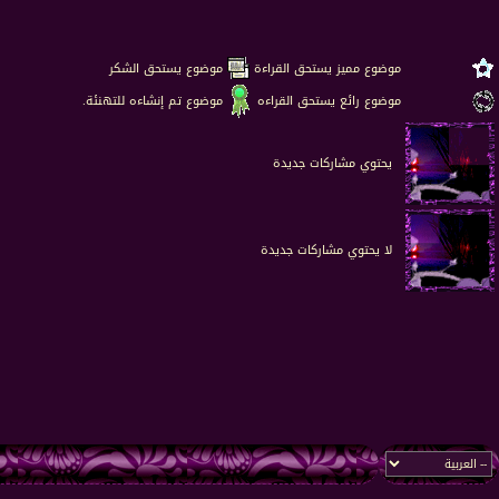
موضوع مميز يستحق القراءة
موضوع يستحق الشكر
موضوع رائع يستحق القراءه
موضوع تم إنشاءه للتهنئة.
يحتوي مشاركات جديدة
لا يحتوي مشاركات جديدة