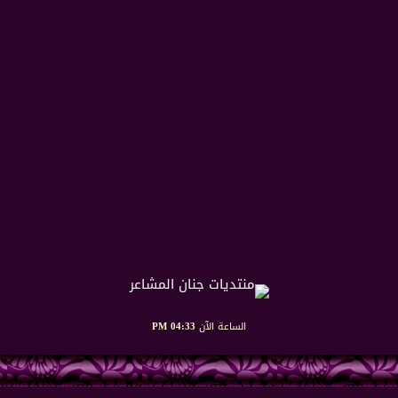
الساعة الآن
04:33 PM