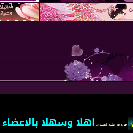
اهلا وسهلا بالاعضاء الجد
لمنتدى
: