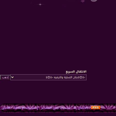
الانتقال السريع
-
الاتصال بنا
-
منتديات جنان المشاعر
-
إحصائيات الإعلانات
-
الأعلى