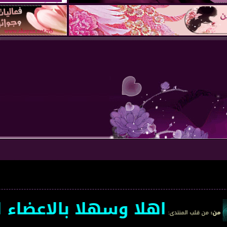
اهلا وسهلا بالاعضاء الجد
المنتدى
: